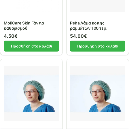
MoliCare Skin Γάντια
Peha Λάμα κοπής
καθαρισμού
ραμμάτων 100 τεμ.
4.50
€
54.00
€
Προσθήκη στο καλάθι
Προσθήκη στο καλάθι