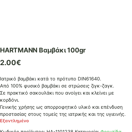
HARTMANN Bαμβάκι 100gr
2.00
€
Ιατρικό βαμβάκι κατά το πρότυπο DIN61640.
Από 100% φυσικό βαμβάκι σε στρώσεις ζιγκ-ζαγκ.
Σε πρακτικό σακουλάκι που ανοίγει και κλείνει με
κορδόνι.
Γενικής χρήσης ως απορροφητικό υλικό και επένδυση
προστασίας στους τομείς της ιατρικής και της υγιεινής.
Εξαντλημένο
Κωδικός προϊόντος:
ΗΑ-1101238
Κατηγορία:
Φροντίδα