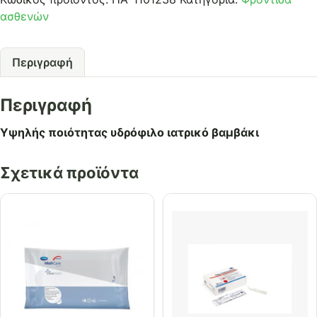
ασθενών
Περιγραφή
Περιγραφή
Υψηλής ποιότητας υδρόφιλο ιατρικό βαμβάκι
Σχετικά προϊόντα