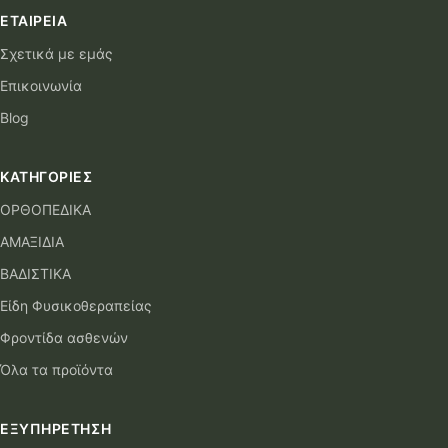
ΕΤΑΙΡΕΊΑ
Σχετικά με εμάς
Επικοινωνία
Blog
ΚΑΤΗΓΟΡΊΕΣ
ΟΡΘΟΠΕΔΙΚΑ
ΑΜΑΞΙΔΙΑ
ΒΑΔΙΣΤΙΚΑ
Είδη Φυσικοθεραπείας
Φροντίδα ασθενών
Όλα τα προϊόντα
ΕΞΥΠΗΡΈΤΗΣΗ