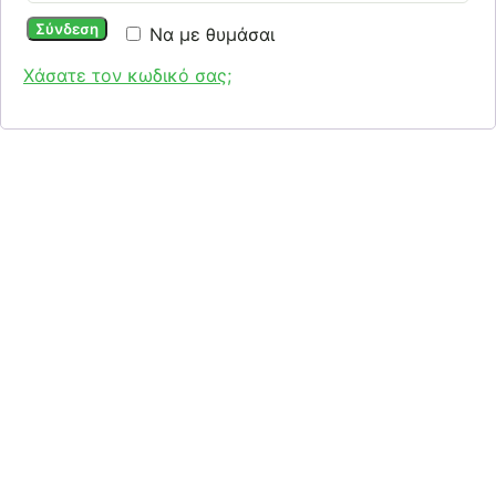
Σύνδεση
Να με θυμάσαι
Χάσατε τον κωδικό σας;