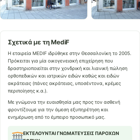
Σχετικά με τη MediF
Η εταιρεία MEDIF ιδρύθηκε στην Θεσσαλονίκη το 2005.
Πρόκειται για μία οικογενειακή επιχείρηση που
δραστηριοποιείται στην χονδρική και λιανική πώληση
ορθοπεδικών και ιατρικών ειδών καθώς και ειδών
ακράτειας (πάνες ακράτειας, υποσέντονα, κρέμες
περιποίησης κ.α.).
Με γνώμονα την ευαισθησία μας προς τον ασθενή
φροντίζουμε για την άμεση εξυπηρέτηση και
ενημέρωση από το έμπειρο προσωπικό μας.
ΕΚΤΕΛΟΥΝΤΑΙ ΓΝΩΜΑΤΕΥΣΕΙΣ ΠΑΡΟΧΩΝ