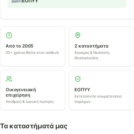
ΕΟΠΥΥ
Από το 2005
2 καταστήματα
20+ χρόνια δίπλα στον ασθενή.
Εύοσμος & Νεάπολη,
Θεσσαλονίκη.
Οικογενειακή
ΕΟΠΥΥ
επιχείρηση
Εκτελούνται γνωματεύσεις
Χονδρική & λιανική πώληση.
παρόχων.
Τα καταστήματά μας