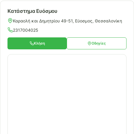
Κατάστημα Ευόσμου
Καραολή και Δημητρίου 49-51, Εύοσμος, Θεσσαλονίκη
2317004025
Κλήση
Οδηγίες