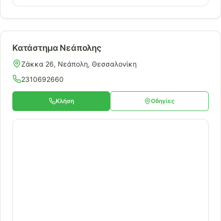
Κατάστημα Νεάπολης
Ζάκκα 26, Νεάπολη, Θεσσαλονίκη
2310692660
Κλήση
Οδηγίες