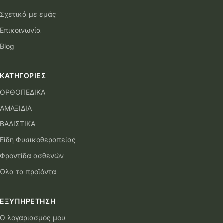
Σχετικά με εμάς
Επικοινωνία
Blog
ΚΑΤΗΓΟΡΊΕΣ
ΟΡΘΟΠΕΔΙΚΑ
ΑΜΑΞΙΔΙΑ
ΒΑΔΙΣΤΙΚΑ
Είδη Φυσικοθεραπείας
Φροντίδα ασθενών
Όλα τα προϊόντα
ΕΞΥΠΗΡΈΤΗΣΗ
Ο λογαριασμός μου