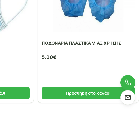
ΠΟΔΟΝΑΡΙΑ ΠΛΑΣΤΙΚΑ ΜΙΑΣ ΧΡΗΣΗΣ
5.00
€
άθι
Προσθήκη στο καλάθι