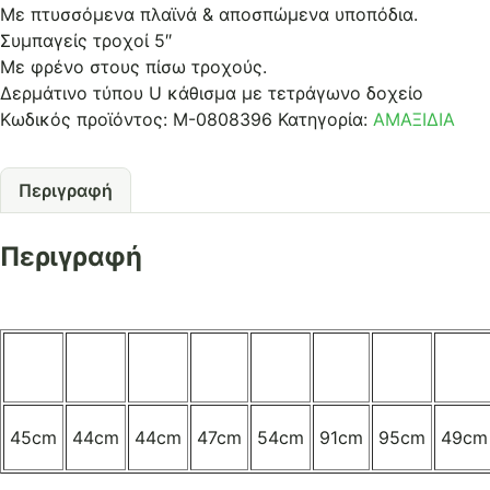
Με πτυσσόμενα πλαϊνά & αποσπώμενα υποπόδια.
Συμπαγείς τροχοί 5″
Με φρένο στους πίσω τροχούς.
Δερμάτινο τύπου U κάθισμα με τετράγωνο δοχείο
Κωδικός προϊόντος:
Μ-0808396
Κατηγορία:
ΑΜΑΞΙΔΙΑ
Περιγραφή
Περιγραφή
45cm
44cm
44cm
47cm
54cm
91cm
95cm
49cm