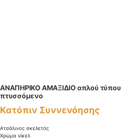
ΑΝΑΠΗΡΙΚΟ ΑΜΑΞΙΔΙΟ απλού τύπου
πτυσσόμενο
Κατόπιν Συννενόησης
Ατσάλινος σκελετός
Χρώμα νίκελ