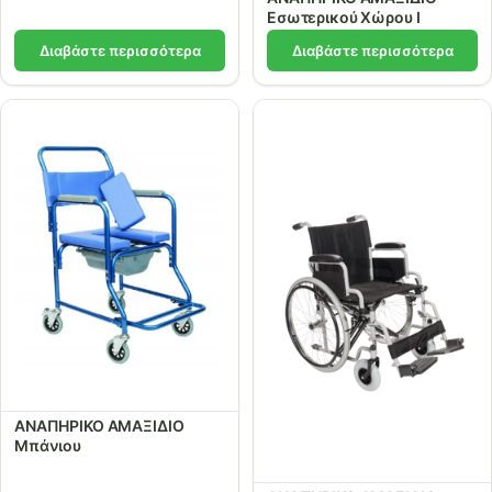
Εσωτερικού Χώρου Ι
Διαβάστε περισσότερα
Διαβάστε περισσότερα
ΑΝΑΠΗΡΙΚΟ ΑΜΑΞΙΔΙΟ
Μπάνιου