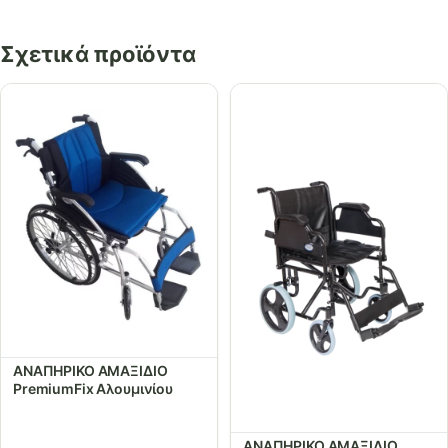
Σχετικά προϊόντα
ΑΝΑΠΗΡΙΚΟ ΑΜΑΞΙΔΙΟ
PremiumFix Αλουμινίου
ΑΝΑΠΗΡΙΚΟ ΑΜΑΞΙΔΙΟ