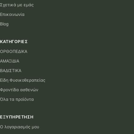
Σχετικά με εμάς
Επικοινωνία
Blog
ΚΑΤΗΓΟΡΊΕΣ
ΟΡΘΟΠΕΔΙΚΑ
ΑΜΑΞΙΔΙΑ
ΒΑΔΙΣΤΙΚΑ
Είδη Φυσικοθεραπείας
Φροντίδα ασθενών
Όλα τα προϊόντα
ΕΞΥΠΗΡΈΤΗΣΗ
Ο λογαριασμός μου