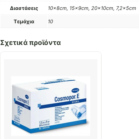
Διαστάσεις
10x8cm, 15x9cm, 20x10cm, 7,2x5cm
Τεμάχια
10
Σχετικά προϊόντα