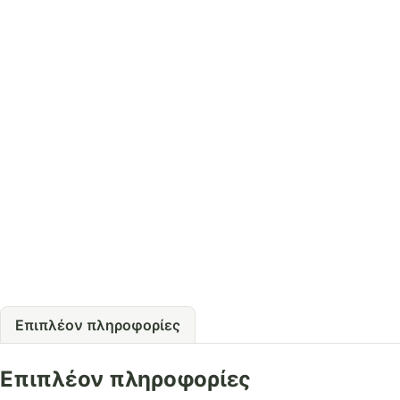
Επιπλέον πληροφορίες
Επιπλέον πληροφορίες