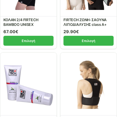
ΚΟΛΑΝ 2/4 FIRTECH
FIRTECH ΖΩΝΗ-ΣΑΟΥΝΑ
BAMBOO UNISEX
ΛΙΠΟΔΙΑΛΥΣΗΣ class A+
67.00
€
29.90
€
Επιλογή
Επιλογή