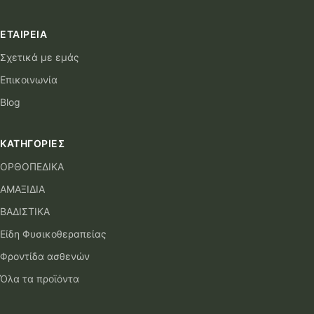
ΕΤΑΙΡΕΊΑ
Σχετικά με εμάς
Επικοινωνία
Blog
ΚΑΤΗΓΟΡΊΕΣ
ΟΡΘΟΠΕΔΙΚΑ
ΑΜΑΞΙΔΙΑ
ΒΑΔΙΣΤΙΚΑ
Είδη Φυσικοθεραπείας
Φροντίδα ασθενών
Όλα τα προϊόντα