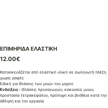
ΕΠΙΜΗΡΙΔΑ ΕΛΑΣΤΙΚΗ
12.00
€
Κατασκευάζεται από ελαστικό υλικό σε σωληνωτή πλέξη
χωρίς ραφές
Ειδική για θλάσεις των μυών του μηρού
Ενδείξεις :
Θλάσεις προσαγωγών, κακώσεις μυών,
προστασία τετρακέφαλου, πρόληψη και βοήθεια κατά την
άθληση και την εργασία