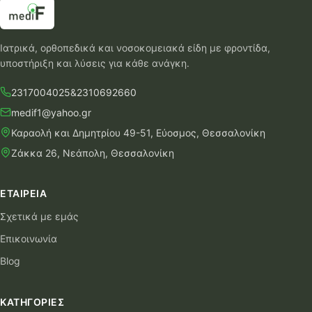
Ιατρικά, ορθοπεδικά και νοσοκομειακά είδη με φροντίδα,
υποστήριξη και λύσεις για κάθε ανάγκη.
2317004025
&
2310692660
medif1@yahoo.gr
Καραολή και Δημητρίου 49-51, Εύοσμος, Θεσσαλονίκη
Ζάκκα 26, Νεάπολη, Θεσσαλονίκη
ΕΤΑΙΡΕΊΑ
Σχετικά με εμάς
Επικοινωνία
Blog
ΚΑΤΗΓΟΡΊΕΣ