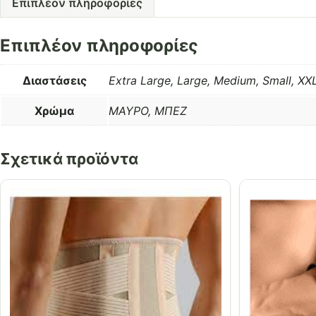
Επιπλέον πληροφορίες
Επιπλέον πληροφορίες
Διαστάσεις
Extra Large, Large, Medium, Small, X
Χρώμα
ΜΑΥΡΟ, ΜΠΕΖ
Σχετικά προϊόντα