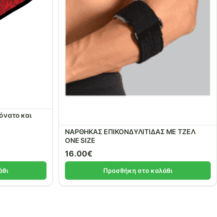
όνατο και
ΝΑΡΘΗΚΑΣ ΕΠΙΚΟΝΔΥΛΙΤΙΔΑΣ ΜΕ ΤΖΕΛ
ONE SIZE
16.00
€
άθι
Προσθήκη στο καλάθι