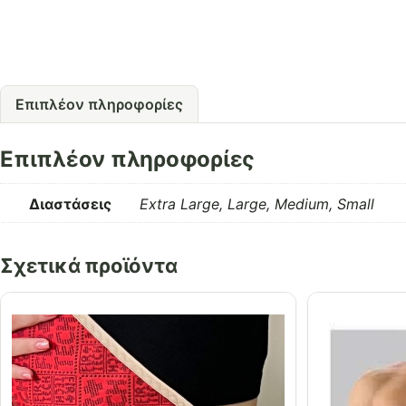
Επιπλέον πληροφορίες
Επιπλέον πληροφορίες
Διαστάσεις
Extra Large, Large, Medium, Small
Σχετικά προϊόντα