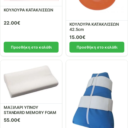
ΚΟΥΛΟΥΡΑ ΚΑΤΑΚΛΙΣΕΩΝ
22.00
€
ΚΟΥΛΟΥΡΑ ΚΑΤΑΚΛΙΣΕΩΝ
42.5cm
15.00
€
Προσθήκη στο καλάθι
Προσθήκη στο καλάθι
ΜΑΞΙΛΑΡΙ ΥΠΝΟΥ
STANDARD MEMORY FOAM
55.00
€