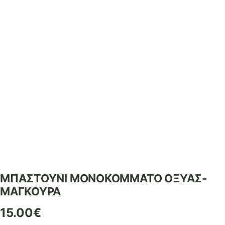
ΜΠΑΣΤΟΥΝΙ ΜΟΝΟΚΟΜΜΑΤΟ ΟΞΥΑΣ-
ΜΑΓΚΟΥΡΑ
15.00
€