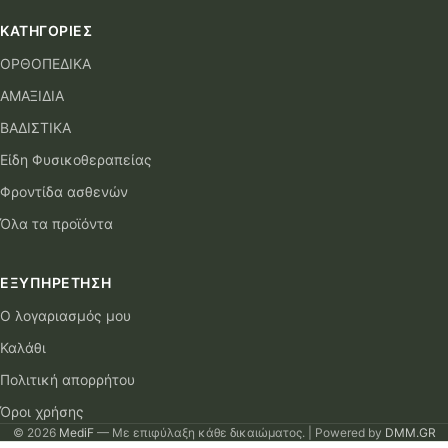
ΚΑΤΗΓΟΡΊΕΣ
ΟΡΘΟΠΕΔΙΚΑ
ΑΜΑΞΙΔΙΑ
ΒΑΔΙΣΤΙΚΑ
Είδη Φυσικοθεραπείας
Φροντίδα ασθενών
Όλα τα προϊόντα
ΕΞΥΠΗΡΈΤΗΣΗ
Ο λογαριασμός μου
Καλάθι
Πολιτική απορρήτου
Όροι χρήσης
© 2026
MediF
— Με επιφύλαξη κάθε δικαιώματος. | Powered by
DMM.GR