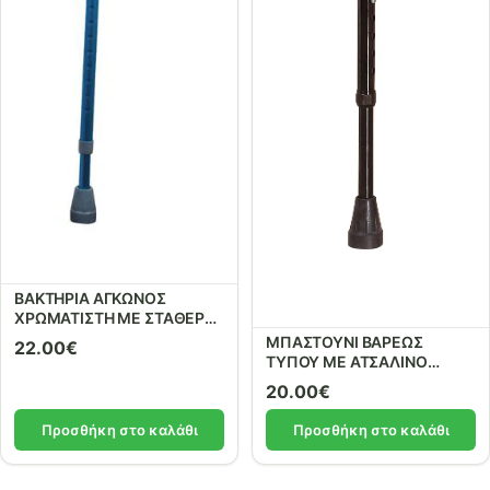
ΒΑΚΤΗΡΙΑ ΑΓΚΩΝΟΣ
ΧΡΩΜΑΤΙΣΤΗ ΜΕ ΣΤΑΘΕΡΗ
ΛΑΒΗ ΜΠΛΕ
ΜΠΑΣΤΟΥΝΙ ΒΑΡΕΩΣ
22.00
€
ΤΥΠΟΥ ΜΕ ΑΤΣΑΛΙΝΟ
ΣΚΕΛΕΤΟ
20.00
€
Προσθήκη στο καλάθι
Προσθήκη στο καλάθι