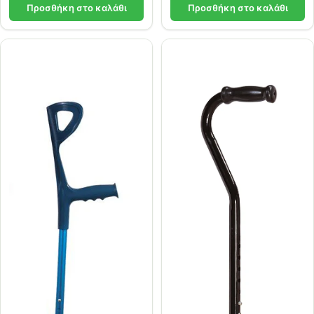
Προσθήκη στο καλάθι
Προσθήκη στο καλάθι