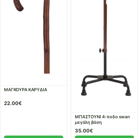
ΜΑΓΚΟΥΡΑ ΚΑΡΥΔΙΑ
22.00
€
ΜΠΑΣΤΟΥΝΙ 4-ποδο swan
μεγάλη βάση
35.00
€