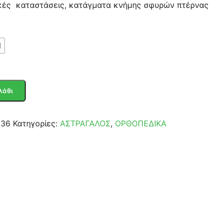
κές καταστάσεις, κατάγματα κνήμης σφυρών πτέρνας
l
λάθι
336
Κατηγορίες:
ΑΣΤΡΑΓΑΛΟΣ
,
ΟΡΘΟΠΕΔΙΚΑ