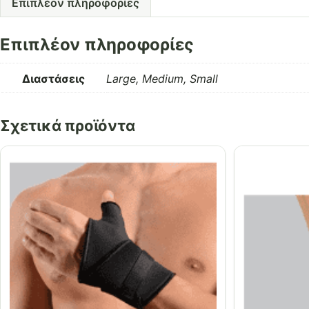
Επιπλέον πληροφορίες
Επιπλέον πληροφορίες
Διαστάσεις
Large, Medium, Small
Σχετικά προϊόντα