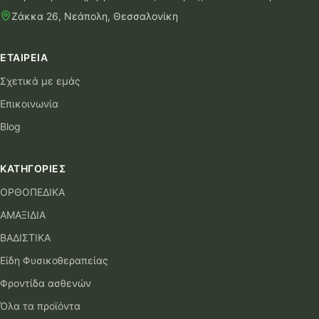
Ζάκκα 26, Νεάπολη, Θεσσαλονίκη
ΕΤΑΙΡΕΊΑ
Σχετικά με εμάς
Επικοινωνία
Blog
ΚΑΤΗΓΟΡΊΕΣ
ΟΡΘΟΠΕΔΙΚΑ
ΑΜΑΞΙΔΙΑ
ΒΑΔΙΣΤΙΚΑ
Είδη Φυσικοθεραπείας
Φροντίδα ασθενών
Όλα τα προϊόντα