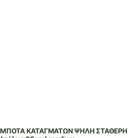
ΜΠΟΤΑ ΚΑΤΑΓΜΑΤΩΝ ΨΗΛΗ ΣΤΑΘΕΡΗ