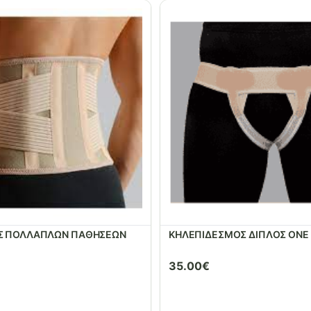
Σ ΠΟΛΛΑΠΛΩΝ ΠΑΘΗΣΕΩΝ
ΚΗΛΕΠΙΔΕΣΜΟΣ ΔΙΠΛΟΣ ONE 
35.00
€