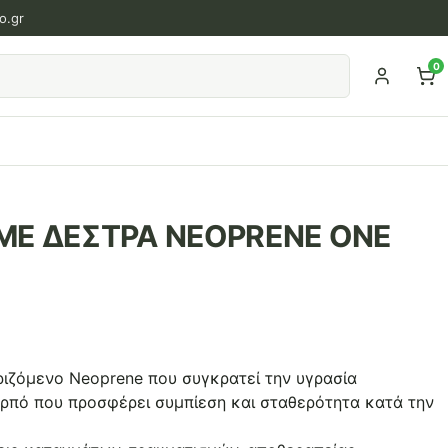
o.gr
0
ΜΕ ΔΕΣΤΡΑ NEOPRENE ONE
ιζόμενο Neoprene που συγκρατεί την υγρασία
ρπό που προσφέρει συμπίεση και σταθερότητα κατά την