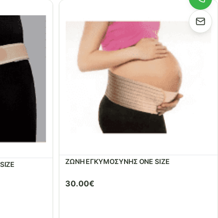
ΖΩΝΗ ΕΓΚΥΜΟΣΥΝΗΣ ONE SIZE
SIZE
30.00
€