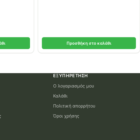
άθι
Προσθήκη στο καλάθι
ΕΞΥΠΗΡΈΤΗΣΗ
Ο λογαριασμός μου
Καλάθι
Πολιτική απορρήτου
ς
Όροι χρήσης