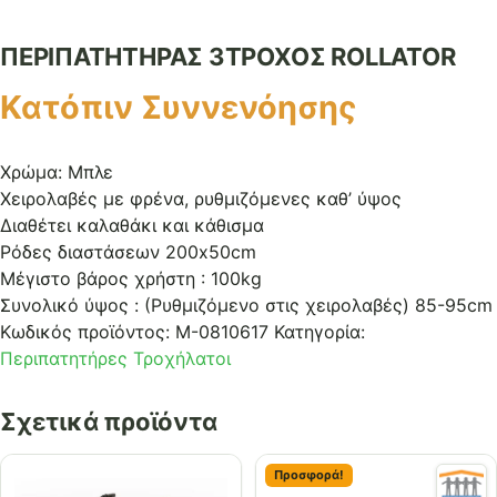
ΠΕΡΙΠΑΤΗΤΗΡΑΣ 3ΤΡΟΧΟΣ ROLLATOR
Κατόπιν Συννενόησης
Χρώμα: Μπλε
Χειρολαβές με φρένα, ρυθμιζόμενες καθ’ ύψος
Διαθέτει καλαθάκι και κάθισμα
Ρόδες διαστάσεων 200x50cm
Μέγιστο βάρος χρήστη : 100kg
Συνολικό ύψος : (Ρυθμιζόμενο στις χειρολαβές) 85-95cm
Κωδικός προϊόντος:
Μ-0810617
Κατηγορία:
Περιπατητήρες Τροχήλατοι
Σχετικά προϊόντα
Προσφορά!