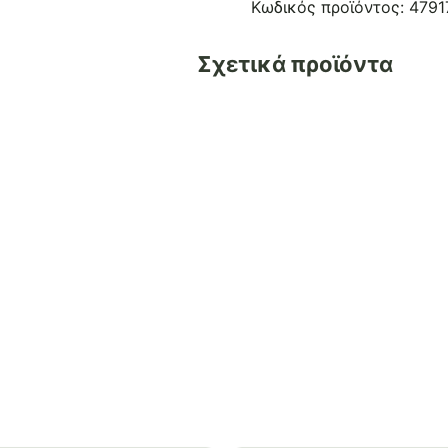
ποσότητα
Κωδικός προϊόντος:
4791
Σχετικά προϊόντα