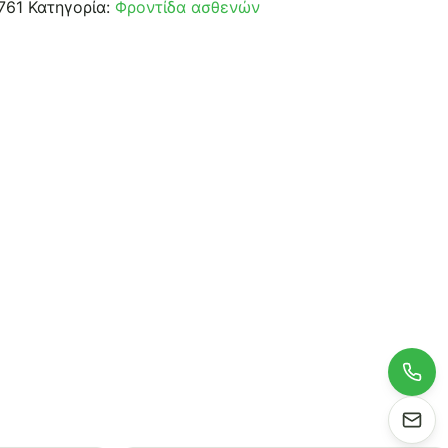
761
Κατηγορία:
Φροντίδα ασθενών