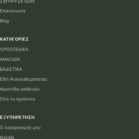
Σχετικά με εμάς
Επικοινωνία
Blog
ΚΑΤΗΓΟΡΊΕΣ
ΟΡΘΟΠΕΔΙΚΑ
ΑΜΑΞΙΔΙΑ
ΒΑΔΙΣΤΙΚΑ
Είδη Φυσικοθεραπείας
Φροντίδα ασθενών
Όλα τα προϊόντα
ΕΞΥΠΗΡΈΤΗΣΗ
Ο λογαριασμός μου
Καλάθι