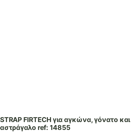
STRAP FIRTECH για αγκώνα, γόνατο και
αστράγαλο ref: 14855