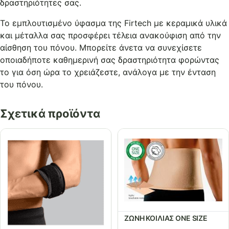
δραστηριότητες σας.
Το εμπλουτισμένο ύφασμα της Firtech με κεραμικά υλικά
και μέταλλα σας προσφέρει τέλεια ανακούφιση από την
αίσθηση του πόνου. Μπορείτε άνετα να συνεχίσετε
οποιαδήποτε καθημερινή σας δραστηριότητα φορώντας
το για όση ώρα το χρειάζεστε, ανάλογα με την ένταση
του πόνου.
Σχετικά προϊόντα
ΖΩΝΗ ΚΟΙΛΙΑΣ ONE SIZE