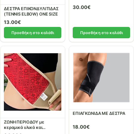
30.00
€
ΔΕΣΤΡΑ ΕΠΙΚΟΝΔΥΛΙΤΙΔΑΣ
(TENNIS ELBOW) ONE SIZE
13.00
€
Προσθήκη στο καλάθι
Προσθήκη στο καλάθι
ΕΠΙΑΓΚΩΝΙΔΑ ΜΕ ΔΕΣΤΡΑ
ΖΩΝΗ ΠΕΡΙΟΔΟΥ με
18.00
€
κεραμικά υλικά και
μέταλλα. REF: 65010