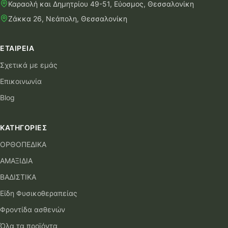
Καραολή και Δημητρίου 49-51, Εύοσμος, Θεσσαλονίκη
Ζάκκα 26, Νεάπολη, Θεσσαλονίκη
ΕΤΑΙΡΕΊΑ
Σχετικά με εμάς
Επικοινωνία
Blog
ΚΑΤΗΓΟΡΊΕΣ
ΟΡΘΟΠΕΔΙΚΑ
ΑΜΑΞΙΔΙΑ
ΒΑΔΙΣΤΙΚΑ
Είδη Φυσικοθεραπείας
Φροντίδα ασθενών
Όλα τα προϊόντα