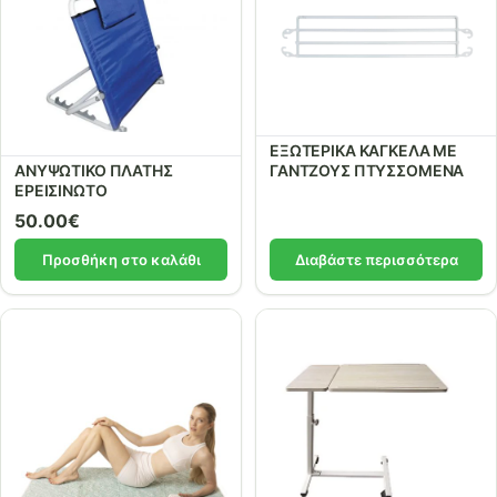
ΕΞΩΤΕΡΙΚΑ ΚΑΓΚΕΛΑ ΜΕ
ΑΝΥΨΩΤΙΚΟ ΠΛΑΤΗΣ
ΓΑΝΤΖΟΥΣ ΠΤΥΣΣΟΜΕΝΑ
ΕΡΕΙΣΙΝΩΤΟ
50.00
€
Προσθήκη στο καλάθι
Διαβάστε περισσότερα