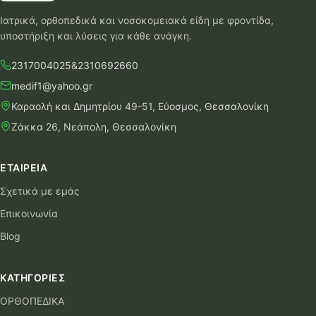
Ιατρικά, ορθοπεδικά και νοσοκομειακά είδη με φροντίδα,
υποστήριξη και λύσεις για κάθε ανάγκη.
2317004025
&
2310692660
medif1@yahoo.gr
Καραολή και Δημητρίου 49-51, Εύοσμος, Θεσσαλονίκη
Ζάκκα 26, Νεάπολη, Θεσσαλονίκη
ΕΤΑΙΡΕΊΑ
Σχετικά με εμάς
Επικοινωνία
Blog
ΚΑΤΗΓΟΡΊΕΣ
ΟΡΘΟΠΕΔΙΚΑ