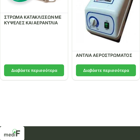
ΣΤΡΩΜΑ ΚΑΤΑΚΛΙΣΕΩΝ ΜΕ
ΚΥΨΕΛΕΣ ΚΑΙ ΑΕΡΑΝΤΛΙΑ
ΑΝΤΛΙΑ ΑΕΡΟΣΤΡΩΜΑΤΟΣ
Διαβάστε περισσότερα
Διαβάστε περισσότερα