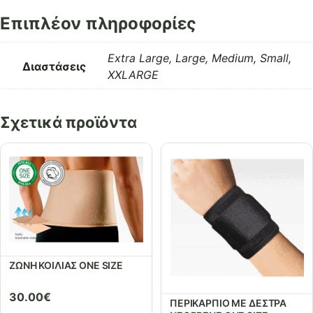
Επιπλέον πληροφορίες
Extra Large, Large, Medium, Small,
Διαστάσεις
XXLARGE
Σχετικά προϊόντα
ΖΩΝΗ ΚΟΙΛΙΑΣ ONE SIZE
30.00
€
ΠΕΡΙΚΑΡΠΙΟ ΜΕ ΔΕΣΤΡΑ