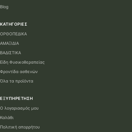
Blog
ΚΑΤΗΓΟΡΊΕΣ
ΟΡΘΟΠΕΔΙΚΑ
ΑΜΑΞΙΔΙΑ
ΒΑΔΙΣΤΙΚΑ
Είδη Φυσικοθεραπείας
Φροντίδα ασθενών
Όλα τα προϊόντα
ΕΞΥΠΗΡΈΤΗΣΗ
Ο λογαριασμός μου
Καλάθι
Πολιτική απορρήτου