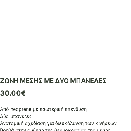
ΖΩΝΗ ΜΕΣΗΣ ΜΕ ΔΥΟ ΜΠΑΝΕΛΕΣ
30.00
€
Από neoprene με εσωτερική επένδυση
Δύο μπανέλες
Ανατομική σχεδίαση για διευκόλυνση των κινήσεων
Βοηθά στην αύξηση της θερμοκρασίας της μέσης,