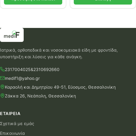
Ιατρικά, ορθοπεδικά και νοσοκομειακά είδη με φροντίδα,
υποστήριξη και λύσεις για κάθε ανάγκη.
2317004025
&
2310692660
medif1@yahoo.gr
Καραολή και Δημητρίου 49-51, Εύοσμος, Θεσσαλονίκη
Ζάκκα 26, Νεάπολη, Θεσσαλονίκη
ΕΤΑΙΡΕΊΑ
Σχετικά με εμάς
Επικοινωνία