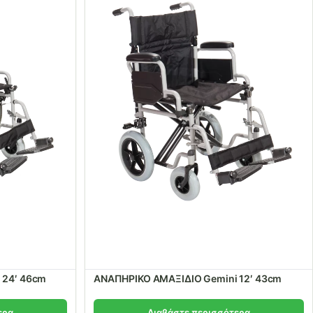
 24′ 46cm
ΑΝΑΠΗΡΙΚΟ ΑΜΑΞΙΔΙΟ Gemini 12′ 43cm
ερα
Διαβάστε περισσότερα