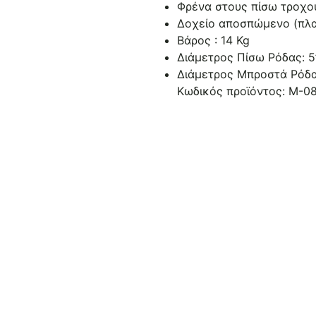
Φρένα στους πίσω τροχο
Δοχείο αποσπώμενο (πλα
Βάρος : 14 Kg
Διάμετρος Πίσω Ρόδας: 5
Διάμετρος Μπροστά Ρόδα
Κωδικός προϊόντος:
Μ-08