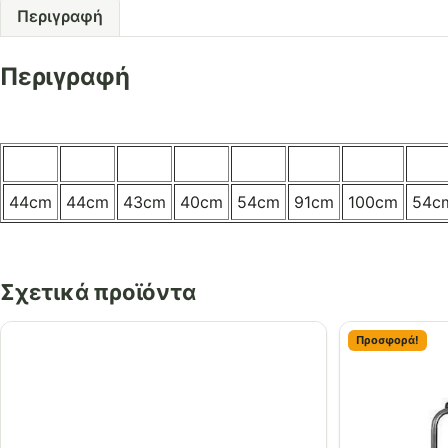
Περιγραφή
Περιγραφή
44cm
44cm
43cm
40cm
54cm
91cm
100cm
54c
Σχετικά προϊόντα
Προσφορά!