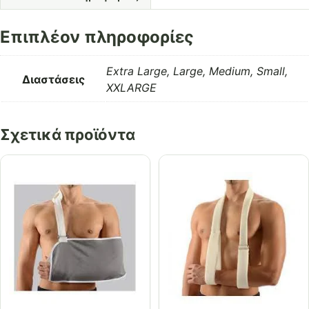
Επιπλέον πληροφορίες
Extra Large, Large, Medium, Small,
Διαστάσεις
XXLARGE
Σχετικά προϊόντα