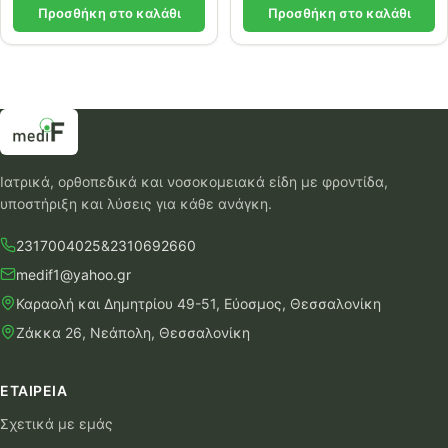
Προσθήκη στο καλάθι
Προσθήκη στο καλάθι
Ιατρικά, ορθοπεδικά και νοσοκομειακά είδη με φροντίδα,
υποστήριξη και λύσεις για κάθε ανάγκη.
2317004025
&
2310692660
medif1@yahoo.gr
Καραολή και Δημητρίου 49-51, Εύοσμος, Θεσσαλονίκη
Ζάκκα 26, Νεάπολη, Θεσσαλονίκη
ΕΤΑΙΡΕΊΑ
Σχετικά με εμάς