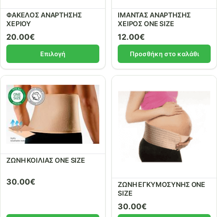
ΦΑΚΕΛΟΣ ΑΝΑΡΤΗΣΗΣ
ΙΜΑΝΤΑΣ ΑΝΑΡΤΗΣΗΣ
ΧΕΡΙΟΥ
ΧΕΙΡΟΣ ONE SIZE
20.00
€
12.00
€
Επιλογή
Προσθήκη στο καλάθι
ΖΩΝΗ ΚΟΙΛΙΑΣ ONE SIZE
30.00
€
ΖΩΝΗ ΕΓΚΥΜΟΣΥΝΗΣ ONE
SIZE
30.00
€