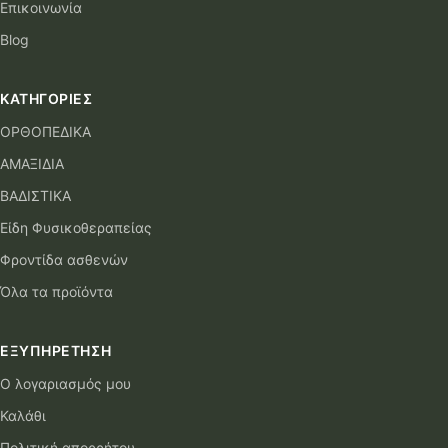
Επικοινωνία
Blog
ΚΑΤΗΓΟΡΊΕΣ
ΟΡΘΟΠΕΔΙΚΑ
ΑΜΑΞΙΔΙΑ
ΒΑΔΙΣΤΙΚΑ
Είδη Φυσικοθεραπείας
Φροντίδα ασθενών
Όλα τα προϊόντα
ΕΞΥΠΗΡΈΤΗΣΗ
Ο λογαριασμός μου
Καλάθι
Πολιτική απορρήτου