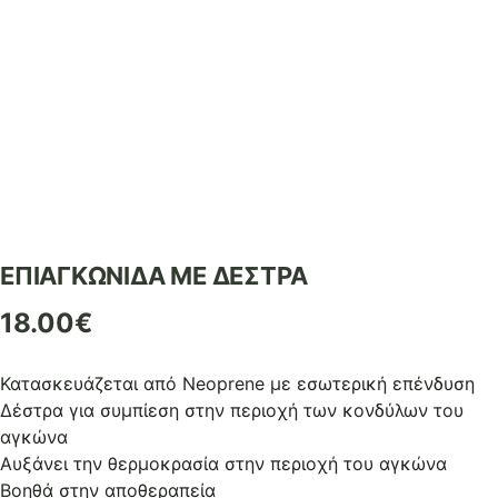
ΕΠΙΑΓΚΩΝΙΔΑ ΜΕ ΔΕΣΤΡΑ
18.00
€
Κατασκευάζεται από Neoprene με εσωτερική επένδυση
Δέστρα για συμπίεση στην περιοχή των κονδύλων του
αγκώνα
Αυξάνει την θερμοκρασία στην περιοχή του αγκώνα
Βοηθά στην αποθεραπεία