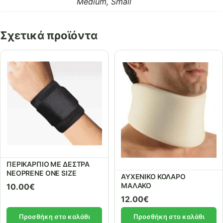
Medium, Small
Σχετικά προϊόντα
ΠΕΡΙΚΑΡΠΙΟ ΜΕ ΔΕΣΤΡΑ
NEOPRENE ONE SIZE
ΑΥΧΕΝΙΚΟ ΚΟΛΑΡΟ
ΜΑΛΑΚΟ
10.00
€
12.00
€
Προσθήκη στο καλάθι
Προσθήκη στο καλάθι