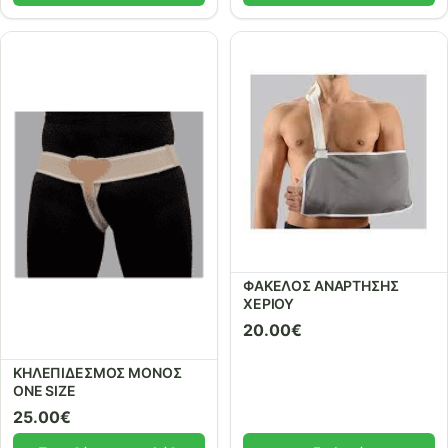
ΦΑΚΕΛΟΣ ΑΝΑΡΤΗΣΗΣ
ΧΕΡΙΟΥ
20.00
€
ΚΗΛΕΠΙΔΕΣΜΟΣ ΜΟΝΟΣ
ONE SIZE
25.00
€