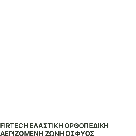
FIRTECH ΕΛΑΣΤΙΚΗ ΟΡΘΟΠΕΔΙΚΗ
ΑΕΡΙΖΟΜΕΝΗ ΖΩΝΗ ΟΣΦΥΟΣ