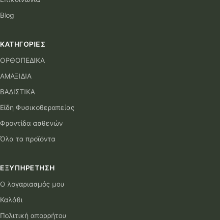
Blog
ΚΑΤΗΓΟΡΊΕΣ
ΟΡΘΟΠΕΔΙΚΑ
ΑΜΑΞΙΔΙΑ
ΒΑΔΙΣΤΙΚΑ
Είδη Φυσικοθεραπείας
Φροντίδα ασθενών
Όλα τα προϊόντα
ΕΞΥΠΗΡΈΤΗΣΗ
Ο λογαριασμός μου
Καλάθι
Πολιτική απορρήτου