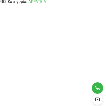
482
Κατηγορία:
ΑΚΡΑΤΕΙΑ