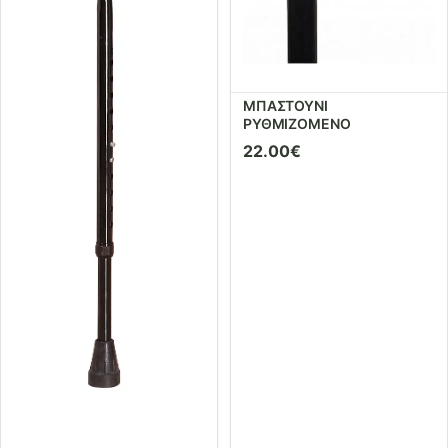
ΜΠΑΣΤΟΥΝΙ
ΡΥΘΜΙΖΟΜΕΝΟ
22.00
€