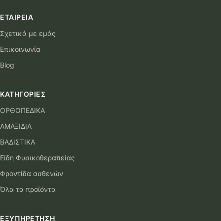
ΕΤΑΙΡΕΊΑ
Σχετικά με εμάς
Επικοινωνία
Blog
ΚΑΤΗΓΟΡΊΕΣ
ΟΡΘΟΠΕΔΙΚΑ
ΑΜΑΞΙΔΙΑ
ΒΑΔΙΣΤΙΚΑ
Είδη Φυσικοθεραπείας
Φροντίδα ασθενών
Όλα τα προϊόντα
ΕΞΥΠΗΡΈΤΗΣΗ