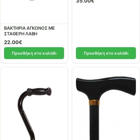
35.00
€
ΒΑΚΤΗΡΙΑ ΑΓΚΩΝΟΣ ΜΕ
ΣΤΑΘΕΡΗ ΛΑΒΗ
22.00
€
Προσθήκη στο καλάθι
Προσθήκη στο καλάθι