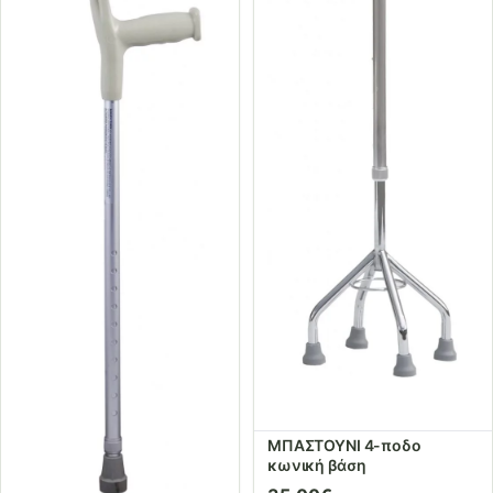
ΜΠΑΣΤΟΥΝΙ 4-ποδο
κωνική βάση