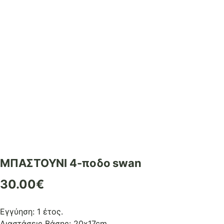
ΜΠΑΣΤΟΥΝΙ 4-ποδο swan
30.00
€
Εγγύηση: 1 έτος.
Διαστάσεις Βάσης: 20x17cm.