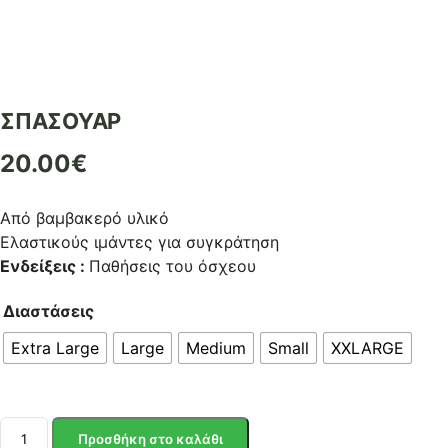
ΣΠΑΣΟΥΑΡ
20.00
€
Από βαμβακερό υλικό
Ελαστικούς ιμάντες για συγκράτηση
Ενδείξεις :
Παθήσεις του όσχεου
Διαστάσεις
Extra Large
Large
Medium
Small
XXLARGE
ΣΠΑΣΟΥΑΡ
Προσθήκη στο καλάθι