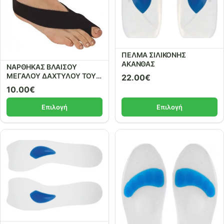
ΠΕΛΜΑ ΣΙΛΙΚΟΝΗΣ
ΑΚΑΝΘΑΣ
ΝΑΡΘΗΚΑΣ ΒΛΑΙΣΟΥ
ΜΕΓΑΛΟΥ ΔΑΧΤΥΛΟΥ ΤΟΥ
22.00
€
ΠΟΔΙΟΥ
10.00
€
Επιλογή
Επιλογή