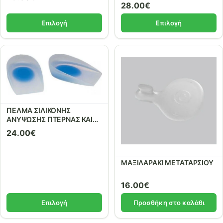
ΒΛΑΙΣΟΤΗΤΑΣ
28.00
€
Επιλογή
Επιλογή
ΠΕΛΜΑ ΣΙΛΙΚΟΝΗΣ
ΑΝΥΨΩΣΗΣ ΠΤΕΡΝΑΣ ΚΑΙ
ΑΚΑΝΘΑΣ
24.00
€
ΜΑΞΙΛΑΡΑΚΙ ΜΕΤΑΤΑΡΣΙΟΥ
16.00
€
Επιλογή
Προσθήκη στο καλάθι