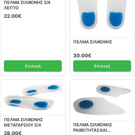
ΠΕΛΜΑ ΣΙΛΙΚΟΝΗΣ 3/4
ΛΕΠΤΟ
22.00
€
ΠΕΛΜΑ ΣΙΛΙΚΟΝΗΣ
30.00
€
Επιλογή
Επιλογή
ΠΕΛΜΑ ΣΙΛΙΚΟΝΗΣ
ΠΕΛΜΑ ΣΙΛΙΚΟΝΗΣ
ΜΕΤΑΤΑΡΣΙΟΥ 3/4
ΡΑΙΒΟΤΗΤΑΣ ΚΑΙ
28.00
€