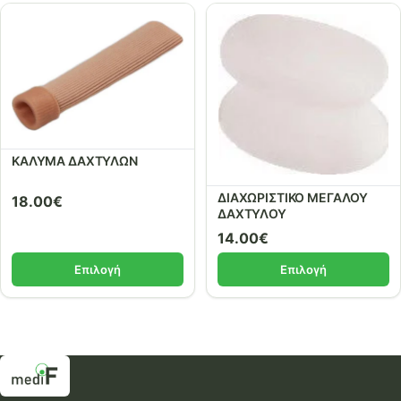
ΚΑΛΥΜΑ ΔΑΧΤΥΛΩΝ
ΔΙΑΧΩΡΙΣΤΙΚΟ ΜΕΓΑΛΟΥ
18.00
€
ΔΑΧΤΥΛΟΥ
14.00
€
Επιλογή
Επιλογή