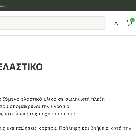
o.gr
0
ΕΛΑΣΤΙΚΟ
ιζόμενο ελαστικό υλικό σε σωληνωτή πλέξη
που απομακρύνει την υγρασία
ές κακώσεις της πηχεοκαρπικής
ις και παθήσεις καρπού. Πρόληψη και βοήθεια κατά την