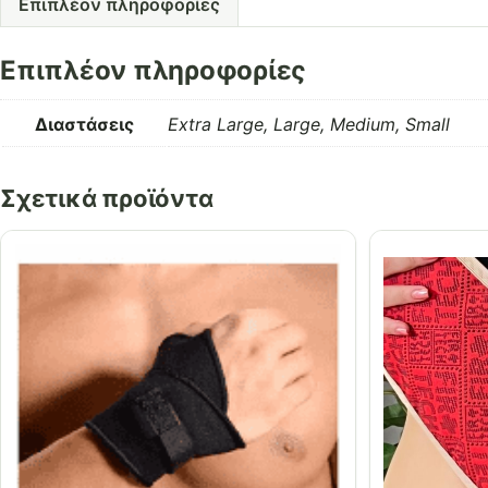
Επιπλέον πληροφορίες
Επιπλέον πληροφορίες
Διαστάσεις
Extra Large, Large, Medium, Small
Σχετικά προϊόντα