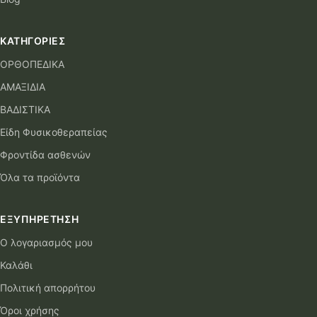
ΚΑΤΗΓΟΡΊΕΣ
ΟΡΘΟΠΕΔΙΚΑ
ΑΜΑΞΙΔΙΑ
ΒΑΔΙΣΤΙΚΑ
Είδη Φυσικοθεραπείας
Φροντίδα ασθενών
Όλα τα προϊόντα
ΕΞΥΠΗΡΈΤΗΣΗ
Ο λογαριασμός μου
Καλάθι
Πολιτική απορρήτου
Όροι χρήσης