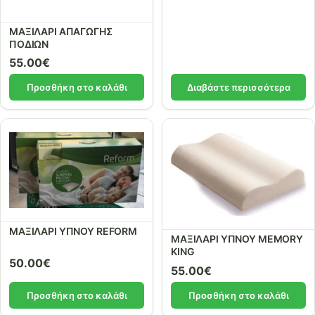
ΜΑΞΙΛΑΡΙ ΑΠΑΓΩΓΗΣ
ΠΟΔΙΩΝ
55.00
€
Προσθήκη στο καλάθι
Διαβάστε περισσότερα
ΜΑΞΙΛΑΡΙ ΥΠΝΟΥ REFORM
ΜΑΞΙΛΑΡΙ ΥΠΝΟΥ MEMORY
KING
50.00
€
55.00
€
Προσθήκη στο καλάθι
Προσθήκη στο καλάθι